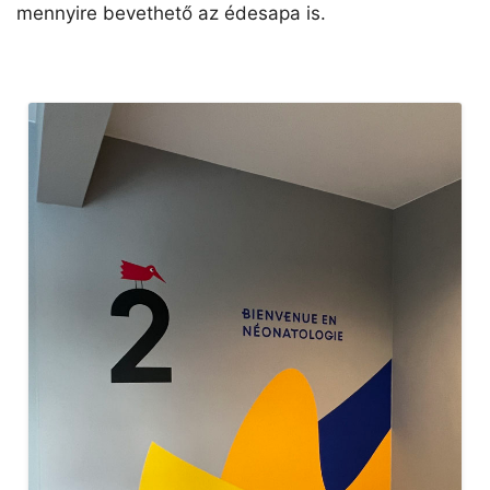
mennyire bevethető az édesapa is.