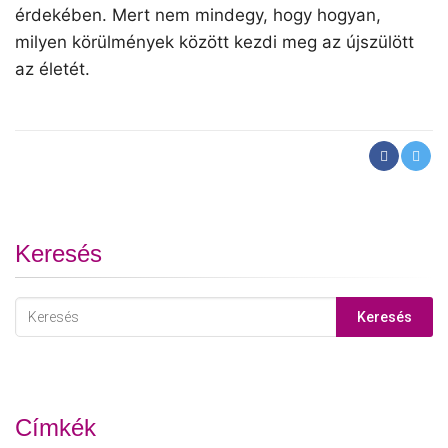
érdekében. Mert nem mindegy, hogy hogyan,
milyen körülmények között kezdi meg az újszülött
az életét.
Keresés
Keresés
Címkék