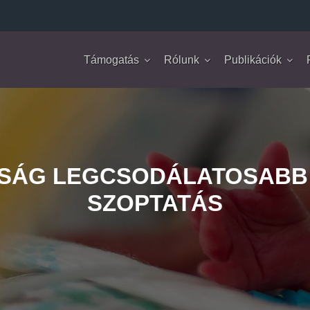
Támogatás
Rólunk
Publikációk
ASÁG LEGCSODÁLATOSABB 
SZOPTATÁS