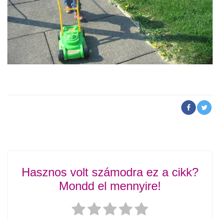
Hasznos volt számodra ez a cikk?
Mondd el mennyire!