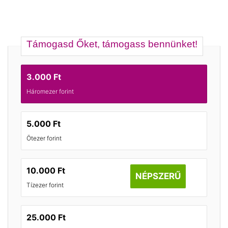
Támogasd Őket, támogass bennünket!
3.000 Ft
Háromezer forint
5.000 Ft
Ötezer forint
10.000 Ft
NÉPSZERŰ
Tízezer forint
25.000 Ft