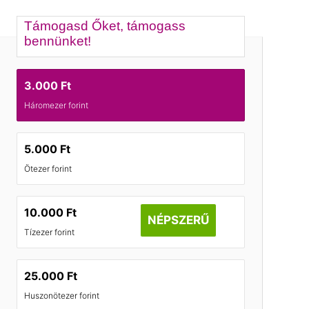
Támogasd Őket, támogass
bennünket!
3.000 Ft
Háromezer forint
5.000 Ft
Ötezer forint
10.000 Ft
NÉPSZERŰ
Tízezer forint
25.000 Ft
Huszonötezer forint