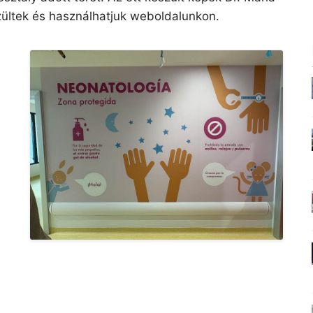
zültek és használhatjuk weboldalunkon.