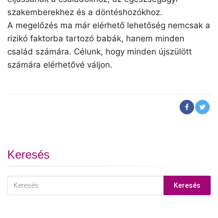
szakemberekhez és a döntéshozókhoz.
A megelőzés ma már elérhető lehetőség nemcsak a
rizikó faktorba tartozó babák, hanem minden
család számára. Célunk, hogy minden újszülött
számára elérhetővé váljon.
Keresés
Keresés