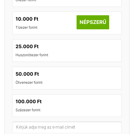
10.000 Ft
NÉPSZERŰ
Tízezer forint
25.000 Ft
Huszonötezer forint
50.000 Ft
Ötvenezer forint
100.000 Ft
Százezer forint