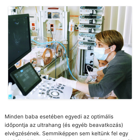
Minden baba esetében egyedi az optimális
időpontja az ultrahang (és egyéb beavatkozás)
elvégzésének. Semmiképpen sem keltünk fel egy