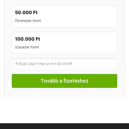
50.000 Ft
Ötvenezer forint
100.000 Ft
Százezer forint
Tovább a fizetéshez