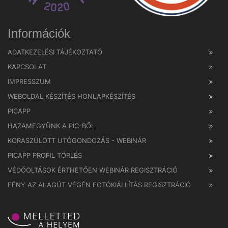
Információk
ADATKEZELÉSI TÁJÉKOZTATÓ
KAPCSOLAT
IMPRESSZUM
WEBOLDAL KÉSZÍTÉS HONLAPKÉSZÍTÉS
PICAPP
HAZAMEGYÜNK A PIC-BŐL
KORASZÜLÖTT UTÓGONDOZÁS - WEBINÁR
PICAPP PROFIL TÖRLÉS
VÉDŐOLTÁSOK ÉRTHETŐEN WEBINÁR REGISZTRÁCIÓ
FÉNY AZ ALAGÚT VÉGÉN FOTÓKIÁLLÍTÁS REGISZTRÁCIÓ