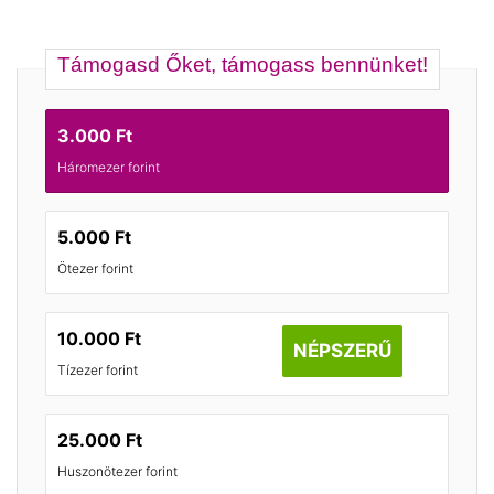
Támogasd Őket, támogass bennünket!
3.000 Ft
Háromezer forint
5.000 Ft
Ötezer forint
10.000 Ft
NÉPSZERŰ
Tízezer forint
25.000 Ft
Huszonötezer forint