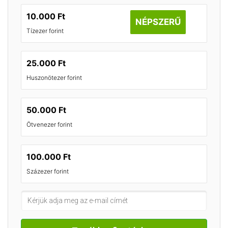
10.000 Ft
NÉPSZERŰ
Tízezer forint
25.000 Ft
Huszonötezer forint
50.000 Ft
Ötvenezer forint
100.000 Ft
Százezer forint