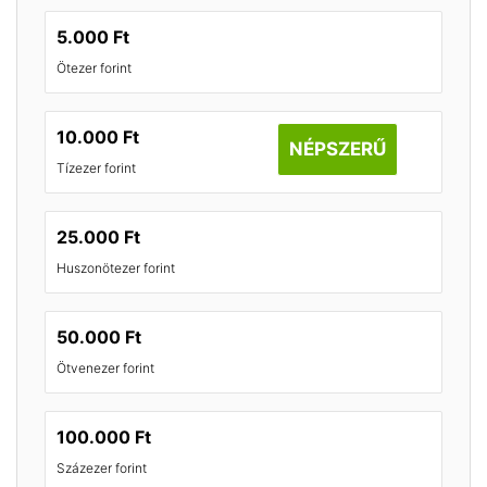
5.000 Ft
Ötezer forint
10.000 Ft
NÉPSZERŰ
Tízezer forint
25.000 Ft
Huszonötezer forint
50.000 Ft
Ötvenezer forint
100.000 Ft
Százezer forint