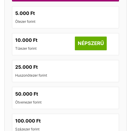
5.000 Ft
Ötezer forint
10.000 Ft
NÉPSZERŰ
Tízezer forint
25.000 Ft
Huszonötezer forint
50.000 Ft
Ötvenezer forint
100.000 Ft
Százezer forint