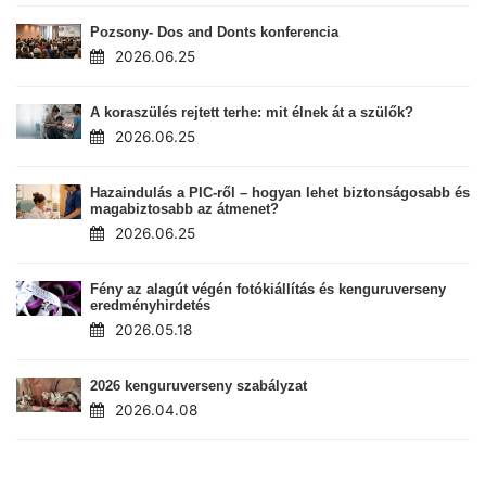
Pozsony- Dos and Donts konferencia
2026.06.25
A koraszülés rejtett terhe: mit élnek át a szülők?
2026.06.25
Hazaindulás a PIC-ről – hogyan lehet biztonságosabb és
magabiztosabb az átmenet?
2026.06.25
Fény az alagút végén fotókiállítás és kenguruverseny
eredményhirdetés
2026.05.18
2026 kenguruverseny szabályzat
2026.04.08